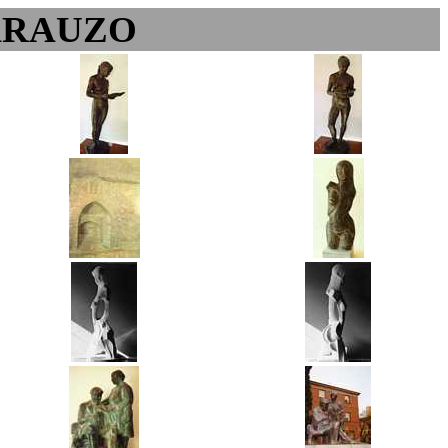
ARAUZO