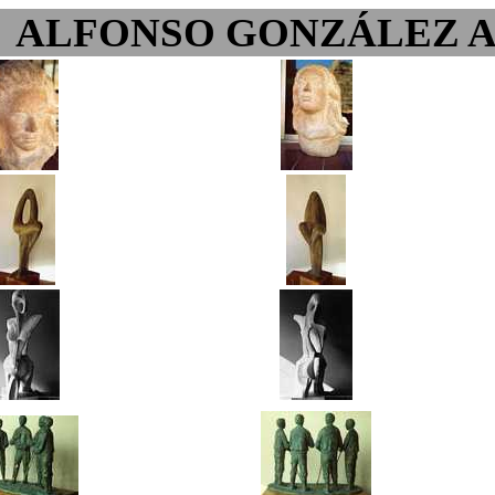
ALFONSO GONZÁLEZ 