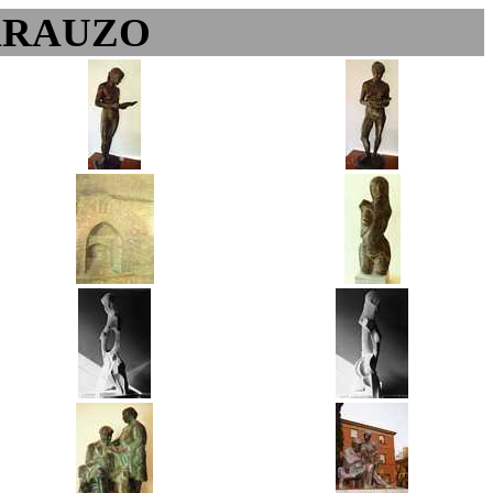
ARAUZO