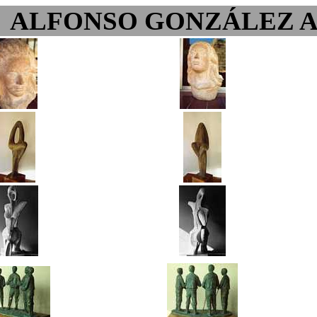
ALFONSO GONZÁLEZ 