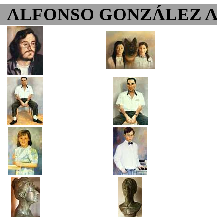
ALFONSO GONZÁLEZ 