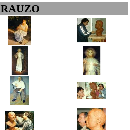
ARAUZO