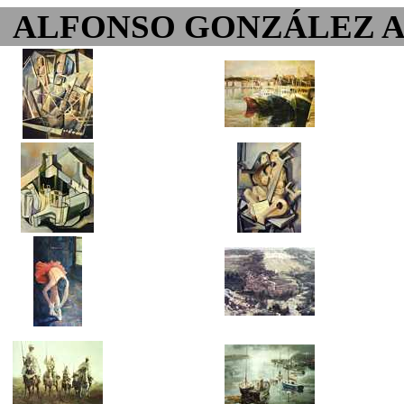
ALFONSO GONZÁLEZ 