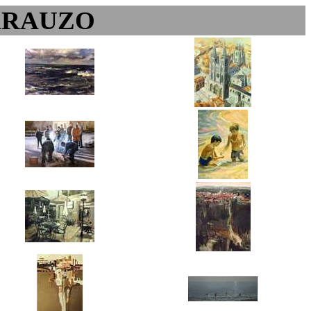
ARAUZO