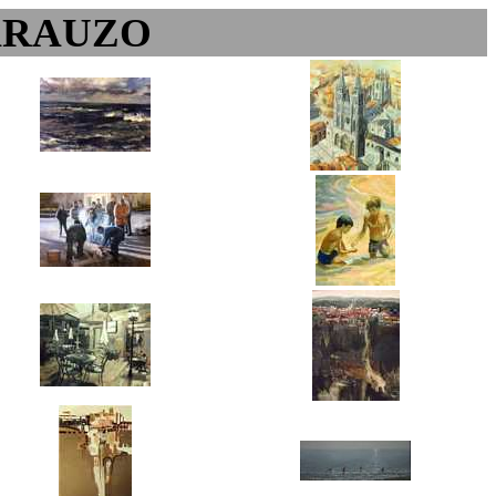
ARAUZO