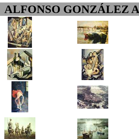
ALFONSO GONZÁLEZ 