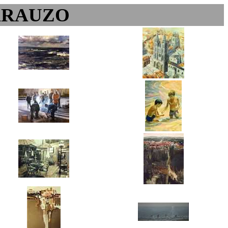
ARAUZO