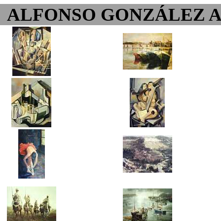
ALFONSO GONZÁLEZ 