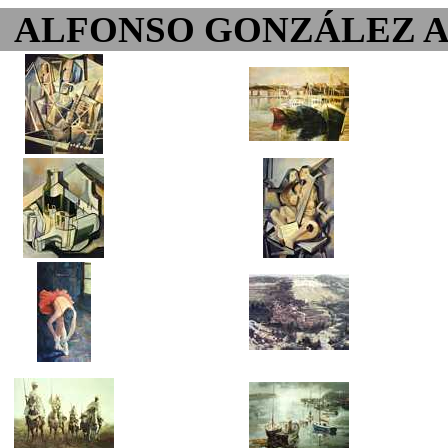
ALFONSO GONZÁLEZ 