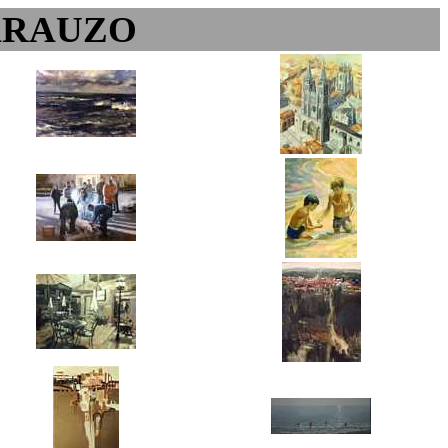
ARAUZO