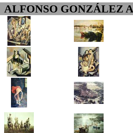
ALFONSO GONZÁLEZ 