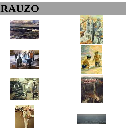
ARAUZO