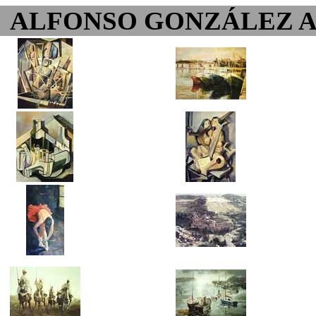
ALFONSO GONZÁLEZ 