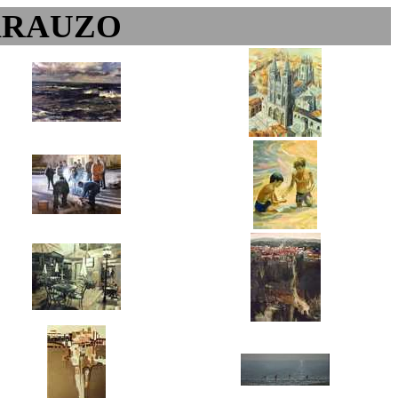
ARAUZO