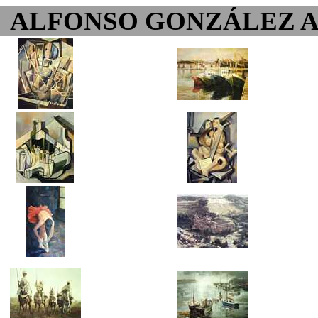
ALFONSO GONZÁLEZ 