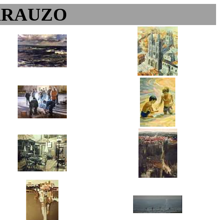
ARAUZO