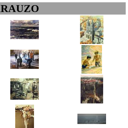
ARAUZO