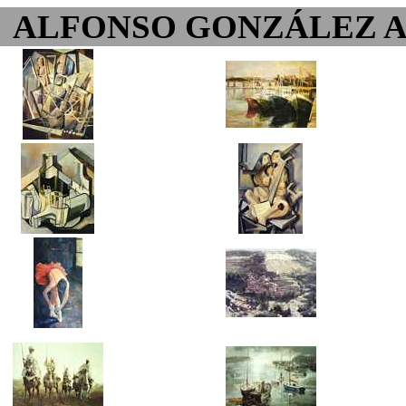
ALFONSO GONZÁLEZ 