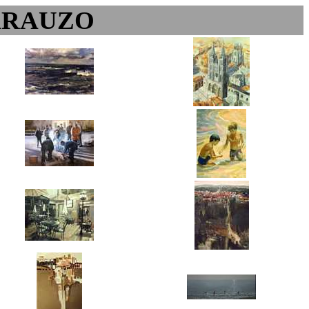
ARAUZO