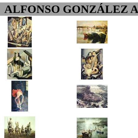
ALFONSO GONZÁLEZ 