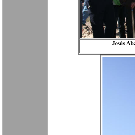
Jesús Ab