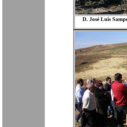
D. José Luis Sampe