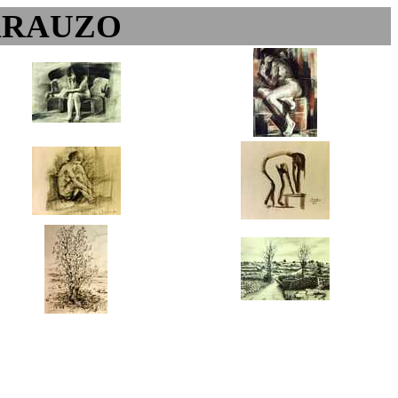
ARAUZO