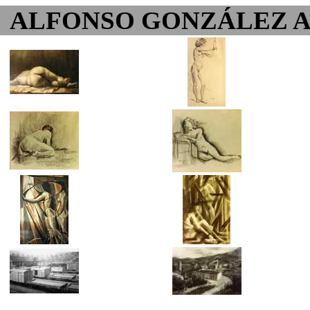
ALFONSO GONZÁLEZ 