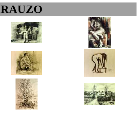
ARAUZO