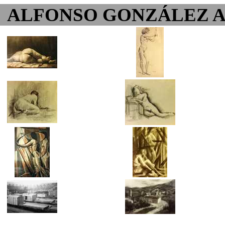
ALFONSO GONZÁLEZ 